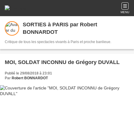
MENU
SORTIES à PARIS par Robert
BONNARDOT
Critique de tous les spectacles vivants à Paris et proche banlieue.
MOI, SOLDAT INCONNU de Grégory DUVALL
Publié le 29/08/2018 à 23:01
Par
Robert BONNARDOT