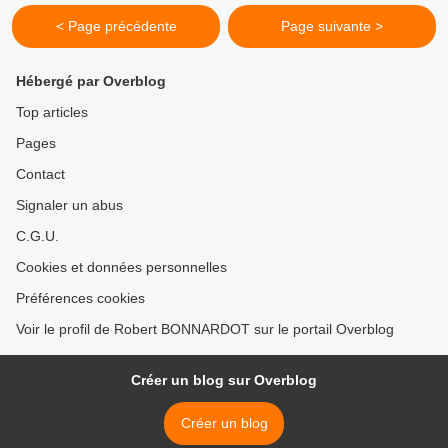
< Page précédente
Page suivante >
Hébergé par Overblog
Top articles
Pages
Contact
Signaler un abus
C.G.U.
Cookies et données personnelles
Préférences cookies
Voir le profil de Robert BONNARDOT sur le portail Overblog
Créer un blog sur Overblog
Créer un blog