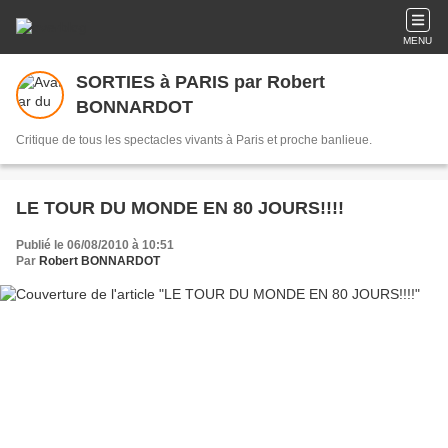
MENU
SORTIES à PARIS par Robert
BONNARDOT
Critique de tous les spectacles vivants à Paris et proche banlieue.
LE TOUR DU MONDE EN 80 JOURS!!!!
Publié le 06/08/2010 à 10:51
Par
Robert BONNARDOT