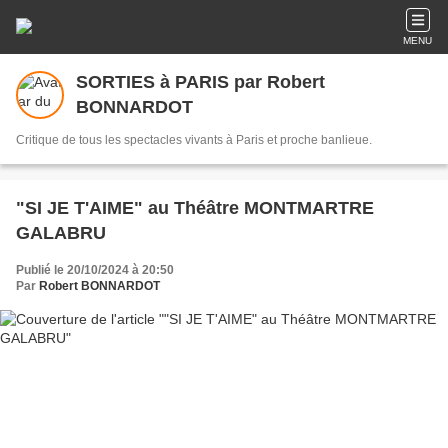
MENU
SORTIES à PARIS par Robert
BONNARDOT
Critique de tous les spectacles vivants à Paris et proche banlieue.
"SI JE T'AIME" au Théâtre MONTMARTRE
GALABRU
Publié le 20/10/2024 à 20:50
Par
Robert BONNARDOT