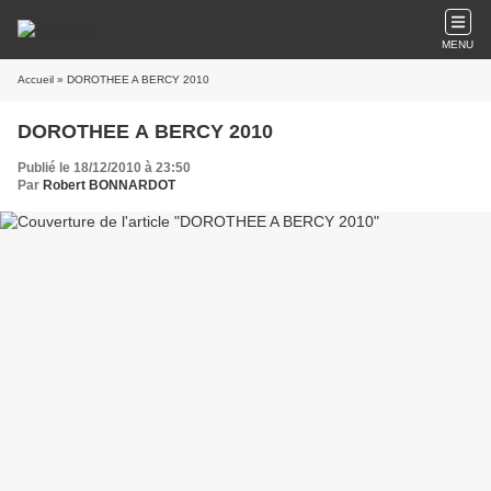
MENU
Accueil
» DOROTHEE A BERCY 2010
DOROTHEE A BERCY 2010
Publié le 18/12/2010 à 23:50
Par
Robert BONNARDOT