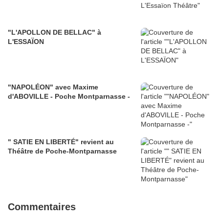
"L'APOLLON DE BELLAC" à
L'ESSAÏON
"NAPOLÉON" avec Maxime
d'ABOVILLE - Poche Montparnasse -
" SATIE EN LIBERTÉ" revient au
Théâtre de Poche-Montparnasse
Commentaires