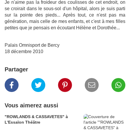
Je n'aime pas la froideur des coulisses de cet endroit, on
se croirait dans le sous-sol d'un hôpital, alors je suis parti
sur la pointe des pieds... Après tout, ce n'est pas ma
génération, mais celle de mes enfants, et c'est à mes filles
petites que je pensais en écoutant Hélène et Dorothée...
Palais Omnisport de Bercy
18 décembre 2010
Partager
Vous aimerez aussi
"ROWLANDS & CASSAVETES" à
L'Essaïon Théâtre