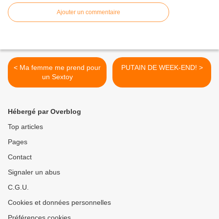
Ajouter un commentaire
< Ma femme me prend pour
PUTAIN DE WEEK-END! >
un Sextoy
Hébergé par Overblog
Top articles
Pages
Contact
Signaler un abus
C.G.U.
Cookies et données personnelles
Préférences cookies