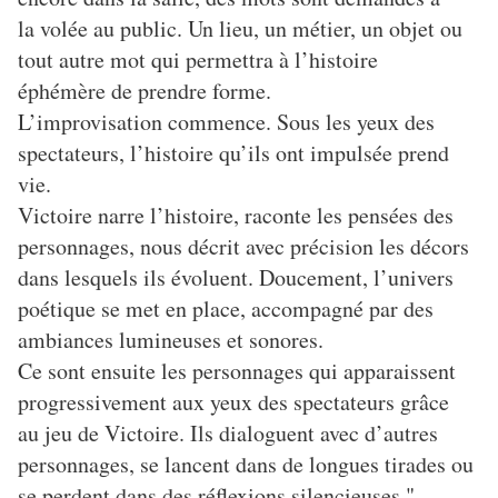
la volée au public. Un lieu, un métier, un objet ou
tout autre mot qui permettra à l’histoire
éphémère de prendre forme.
L’improvisation commence. Sous les yeux des
spectateurs, l’histoire qu’ils ont impulsée prend
vie.
Victoire narre l’histoire, raconte les pensées des
personnages, nous décrit avec précision les décors
dans lesquels ils évoluent. Doucement, l’univers
poétique se met en place, accompagné par des
ambiances lumineuses et sonores.
Ce sont ensuite les personnages qui apparaissent
progressivement aux yeux des spectateurs grâce
au jeu de Victoire. Ils dialoguent avec d’autres
personnages, se lancent dans de longues tirades ou
se perdent dans des réflexions silencieuses."