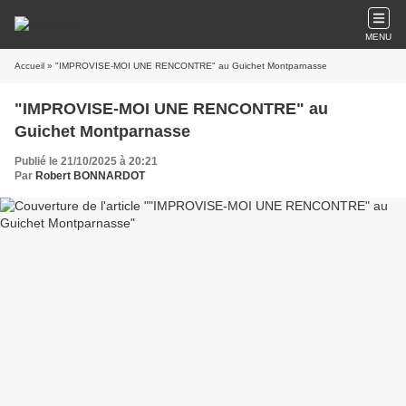
MENU
Accueil
» "IMPROVISE-MOI UNE RENCONTRE" au Guichet Montparnasse
"IMPROVISE-MOI UNE RENCONTRE" au
Guichet Montparnasse
Publié le 21/10/2025 à 20:21
Par
Robert BONNARDOT