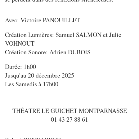
Avec: Victoire PANOUILLET
Création Lumières: Samuel SALMON et Julie
VOHNOUT
Création Sonore: Adrien DUBOIS
Durée: 1h00
Jusqu'au 20 décembre 2025
Les Samedis à 17h00
THÉÂTRE LE GUICHET MONTPARNASSE
01 43 27 88 61