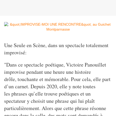
Une Seule en Scène, dans un spectacle totalement
improvisé:
"Dans ce spectacle poétique, Victoire Panouillet
improvise pendant une heure une histoire
drôle, touchante et mémorable. Pour cela, elle part
d’un carnet. Depuis 2020, elle y note toutes
les phrases qu’elle trouve poétiques et un
spectateur y choisit une phrase qui lui plaît
particulièrement. Alors que cette phrase résonne
encore dans la salle, des mots sont demandés à