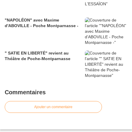
"NAPOLÉON" avec Maxime
d'ABOVILLE - Poche Montparnasse -
" SATIE EN LIBERTÉ" revient au
Théâtre de Poche-Montparnasse
Commentaires
Ajouter un commentaire