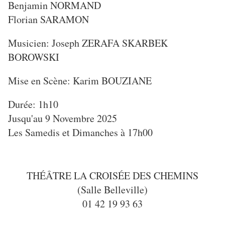
Benjamin NORMAND
Florian SARAMON
Musicien: Joseph ZERAFA SKARBEK
BOROWSKI
Mise en Scène: Karim BOUZIANE
Durée: 1h10
Jusqu'au 9 Novembre 2025
Les Samedis et Dimanches à 17h00
THÉÂTRE LA CROISÉE DES CHEMINS
(Salle Belleville)
01 42 19 93 63