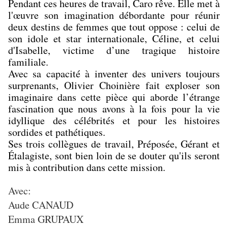
Pendant ces heures de travail, Caro rêve. Elle met à
l'œuvre son imagination débordante pour réunir
deux destins de femmes que tout oppose : celui de
son idole et star internationale, Céline, et celui
d'Isabelle, victime d’une tragique histoire
familiale.
Avec sa capacité à inventer des univers toujours
surprenants, Olivier Choinière fait exploser son
imaginaire dans cette pièce qui aborde l’étrange
fascination que nous avons à la fois pour la vie
idyllique des célébrités et pour les histoires
sordides et pathétiques.
Ses trois collègues de travail, Préposée, Gérant et
Étalagiste, sont bien loin de se douter qu'ils seront
mis à contribution dans cette mission.
Avec:
Aude CANAUD
Emma GRUPAUX