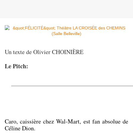
Un texte de Olivier CHOINIÈRE
Le Pitch:
Caro, caissière chez Wal-Mart, est fan absolue de
Céline Dion.