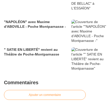
"NAPOLÉON" avec Maxime
d'ABOVILLE - Poche Montparnasse -
" SATIE EN LIBERTÉ" revient au
Théâtre de Poche-Montparnasse
Commentaires
Ajouter un commentaire