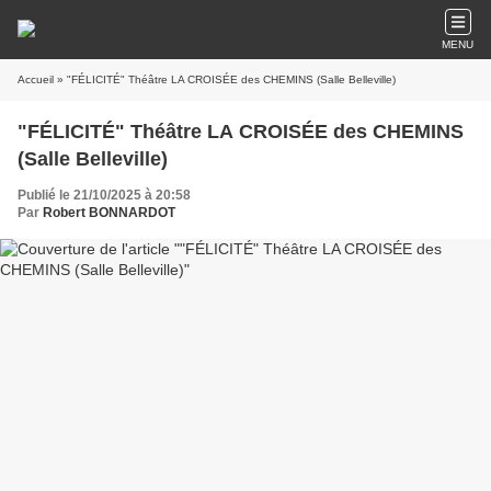
MENU
Accueil
» "FÉLICITÉ" Théâtre LA CROISÉE des CHEMINS (Salle Belleville)
"FÉLICITÉ" Théâtre LA CROISÉE des CHEMINS
(Salle Belleville)
Publié le 21/10/2025 à 20:58
Par
Robert BONNARDOT