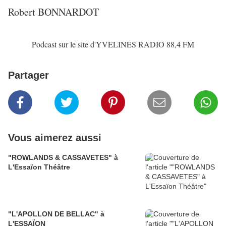
Robert BONNARDOT
Podcast sur le site d'YVELINES RADIO 88,4 FM
Partager
Vous aimerez aussi
"ROWLANDS & CASSAVETES" à
L'Essaïon Théâtre
"L'APOLLON DE BELLAC" à
L'ESSAÏON