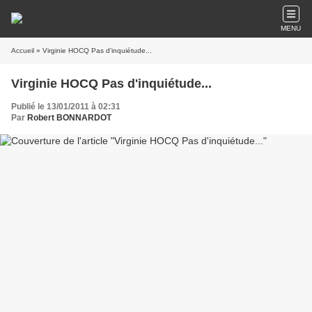
MENU
Accueil
» Virginie HOCQ Pas d'inquiétude...
Virginie HOCQ Pas d'inquiétude...
Publié le 13/01/2011 à 02:31
Par
Robert BONNARDOT