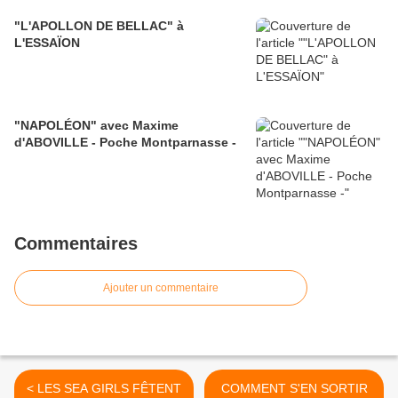
"L'APOLLON DE BELLAC" à
L'ESSAÏON
"NAPOLÉON" avec Maxime
d'ABOVILLE - Poche Montparnasse -
Commentaires
Ajouter un commentaire
< LES SEA GIRLS FÊTENT
COMMENT S'EN SORTIR