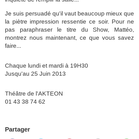
Je suis persuadé qu'il vaut beaucoup mieux que
la piètre impression ressentie ce soir. Pour ne
pas paraphraser le titre du Show, Mattéo,
montrez nous maintenant, ce que vous savez
faire...
Chaque lundi et mardi à 19H30
Jusqu'au 25 Juin 2013
Théâtre de l'AKTEON
01 43 38 74 62
Partager