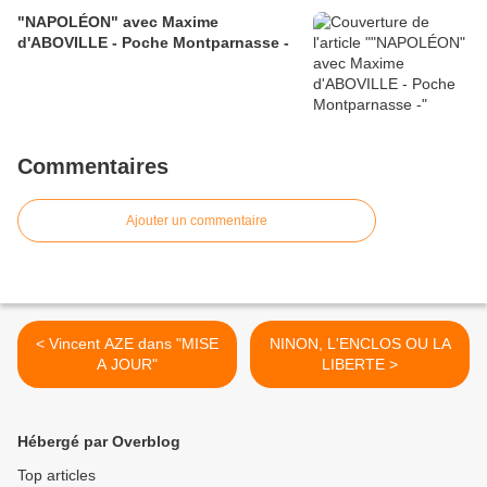
"NAPOLÉON" avec Maxime
d'ABOVILLE - Poche Montparnasse -
Commentaires
Ajouter un commentaire
< Vincent AZE dans "MISE
NINON, L'ENCLOS OU LA
A JOUR"
LIBERTE >
Hébergé par Overblog
Top articles