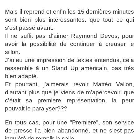
Mais il reprend et enfin les 15 dernières minutes
sont bien plus intéressantes, que tout ce qui
s'est passé avant.
Il ne suffit pas d'aimer Raymond Devos, pour
avoir la possibilité de continuer à creuser le
sillon.
J'ai eu une impression de textes entendus, cela
ressemble à un Stand Up américain, pas très
bien adapté.
Et pourtant, j'aimerais revoir Mattéo Vallon,
d'autant plus que je viens de m'apercevoir, que
c'était sa première représentation, la peur
pouvait le paralyser???
En tous cas, pour une "Première", son service
de presse l'a bien abandonné, et ne s'est pas
inquiété de remplir la salle...