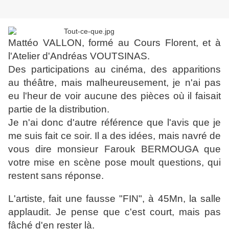
Mattéo VALLON, formé au Cours Florent, et à
l'Atelier d'Andréas VOUTSINAS.
Des participations au cinéma, des apparitions
au théâtre, mais malheureusement, je n'ai pas
eu l'heur de voir aucune des pièces où il faisait
partie de la distribution.
Je n'ai donc d'autre référence que l'avis que je
me suis fait ce soir. Il a des idées, mais navré de
vous dire monsieur Farouk BERMOUGA que
votre mise en scène pose moult questions, qui
restent sans réponse.
L'artiste, fait une fausse "FIN", à 45Mn, la salle
applaudit. Je pense que c'est court, mais pas
fâché d'en rester là.