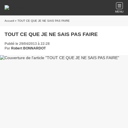
MENU
Accueil
» TOUT CE QUE JE NE SAIS PAS FAIRE
TOUT CE QUE JE NE SAIS PAS FAIRE
Publié le 29/04/2013 à 22:28
Par
Robert BONNARDOT