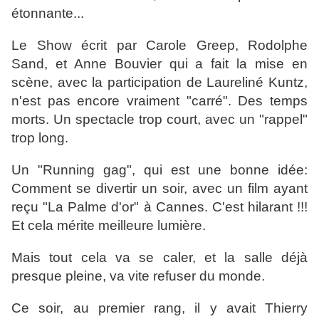
étonnante...
Le Show écrit par Carole Greep, Rodolphe
Sand, et Anne Bouvier qui a fait la mise en
scène, avec la participation de Laureliné Kuntz,
n'est pas encore vraiment "carré". Des temps
morts. Un spectacle trop court, avec un "rappel"
trop long.
Un "Running gag", qui est une bonne idée:
Comment se divertir un soir, avec un film ayant
reçu "La Palme d'or" à Cannes. C'est hilarant !!!
Et cela mérite meilleure lumière.
Mais tout cela va se caler, et la salle déjà
presque pleine, va vite refuser du monde.
Ce soir, au premier rang, il y avait Thierry