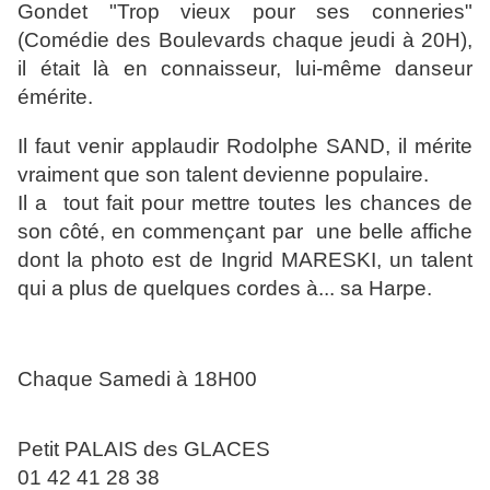
Gondet "Trop vieux pour ses conneries"
(Comédie des Boulevards chaque jeudi à 20H),
il était là en connaisseur, lui-même danseur
émérite.
Il faut venir applaudir Rodolphe SAND, il mérite
vraiment que son talent devienne populaire.
Il a tout fait pour mettre toutes les chances de
son côté, en commençant par une belle affiche
dont la photo est de Ingrid MARESKI, un talent
qui a plus de quelques cordes à... sa Harpe.
Chaque Samedi à 18H00
Petit PALAIS des GLACES
01 42 41 28 38