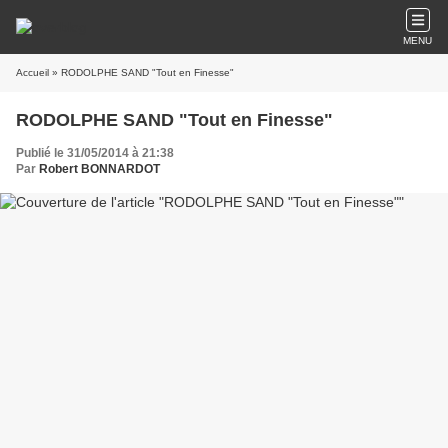
MENU
Accueil
» RODOLPHE SAND "Tout en Finesse"
RODOLPHE SAND "Tout en Finesse"
Publié le 31/05/2014 à 21:38
Par
Robert BONNARDOT