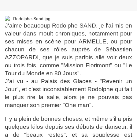
J'aime beaucoup Rodolphe SAND, je l'ai mis en
valeur dans moult chroniques, notamment pour
ses mises en scène pour ARMELLE, ou pour
chacun de ses rôles auprès de Sébastien
AZZOPARDI, que je suis parfois allé voir deux
ou trois fois, comme "Mission Florimont" ou "Le
Tour du Monde en 80 Jours".
J'ai vu - au Palais des Glaces - "Revenir un
Jour", et c'est inconstablement Rodolphe qui fait
le plus rire la salle, alors je ne pouvais pas
manquer son premier "One man".
Il y a plein de bonnes choses, et même s'il a pris
quelques kilos depuis ses débuts de danseur, il
a de "beaux restes", et sa souplesse est