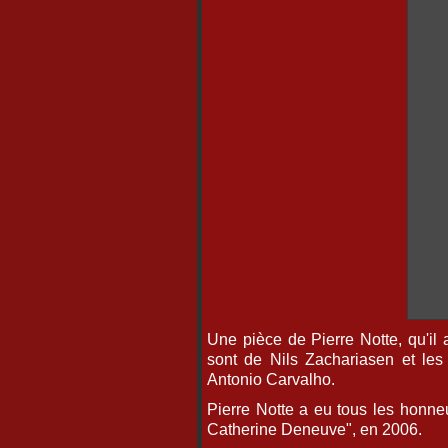
Une pièce de Pierre Notte, qu'il 
sont de Nils Zachariasen et le
Antonio Carvalho.
Pierre Notte a eu tous les honne
Catherine Deneuve", en 2006.