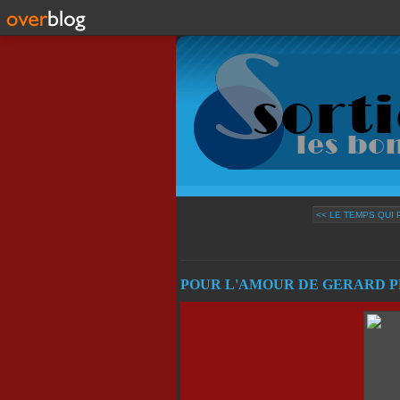
<< LE TEMPS QUI
POUR L'AMOUR DE GERARD P