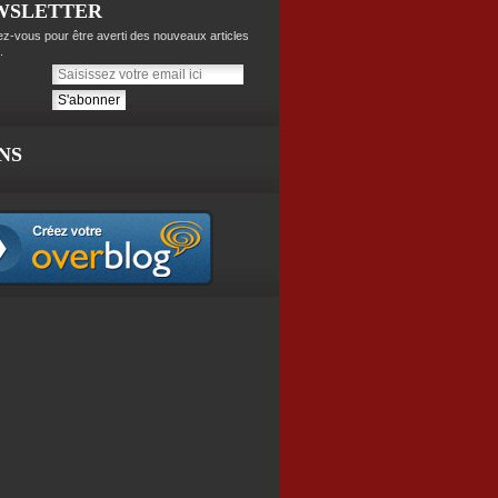
WSLETTER
z-vous pour être averti des nouveaux articles
.
NS