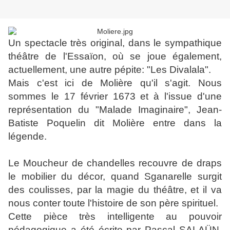
Un spectacle très original, dans le sympathique
théâtre de l'Essaïon, où se joue également,
actuellement, une autre pépite: "Les Divalala".
Mais c'est ici de Molière qu'il s'agit. Nous
sommes le 17 février 1673 et à l'issue d'une
représentation du "Malade Imaginaire", Jean-
Batiste Poquelin dit Molière entre dans la
légende.
Le Moucheur de chandelles recouvre de draps
le mobilier du décor, quand Sganarelle surgit
des coulisses, par la magie du théâtre, et il va
nous conter toute l'histoire de son père spirituel.
Cette pièce très intelligente au pouvoir
pédagogique a été écrite par Pascal SALAÜN,