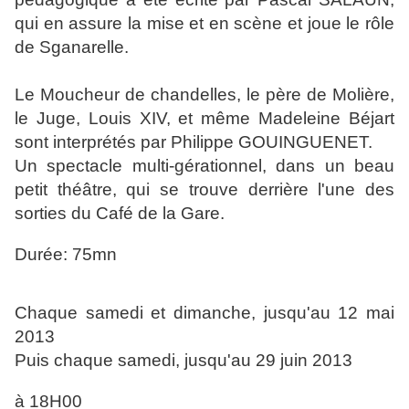
qui en assure la mise et en scène et joue le rôle
de Sganarelle.
Le Moucheur de chandelles, le père de Molière,
le Juge, Louis XIV, et même Madeleine Béjart
sont interprétés par Philippe GOUINGUENET.
Un spectacle multi-gérationnel, dans un beau
petit théâtre, qui se trouve derrière l'une des
sorties du Café de la Gare.
Durée: 75mn
Chaque samedi et dimanche, jusqu'au 12 mai
2013
Puis chaque samedi, jusqu'au 29 juin 2013
à 18H00