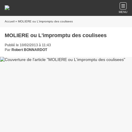
MENU
Accueil
» MOLIERE ou L'impromptu des coulisees
MOLIERE ou L'impromptu des coulisees
Publié le 10/02/2013 à 11:43
Par
Robert BONNARDOT