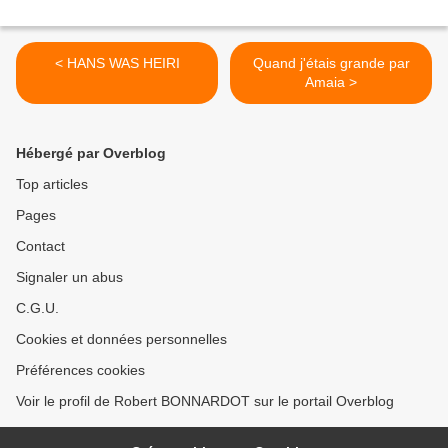
< HANS WAS HEIRI
Quand j'étais grande par
Amaia >
Hébergé par Overblog
Top articles
Pages
Contact
Signaler un abus
C.G.U.
Cookies et données personnelles
Préférences cookies
Voir le profil de Robert BONNARDOT sur le portail Overblog