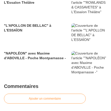
L'Essaïon Théâtre
"L'APOLLON DE BELLAC" à
L'ESSAÏON
"NAPOLÉON" avec Maxime
d'ABOVILLE - Poche Montparnasse -
Commentaires
Ajouter un commentaire