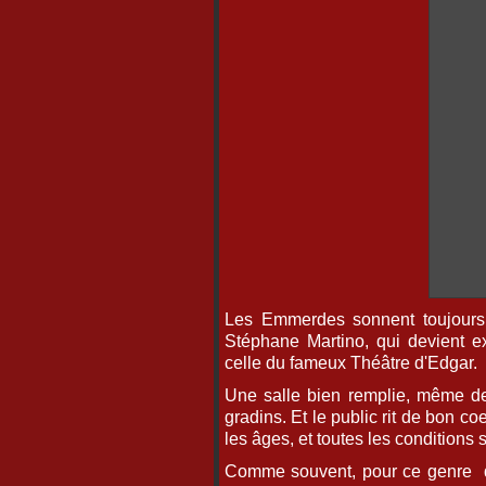
Les Emmerdes sonnent toujours 
Stéphane Martino, qui devient e
celle du fameux Théâtre d'Edgar.
Une salle bien remplie, même de
gradins. Et le public rit de bon co
les âges, et toutes les conditions 
Comme souvent, pour ce genre de