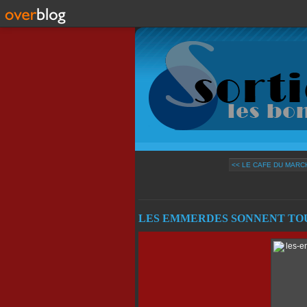
<< LE CAFE DU MARCH
LES EMMERDES SONNENT TOU