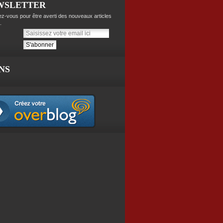
WSLETTER
z-vous pour être averti des nouveaux articles
.
NS