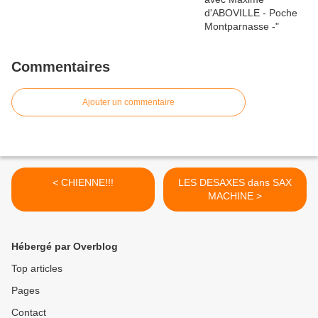
Commentaires
Ajouter un commentaire
< CHIENNE!!!
LES DESAXES dans SAX
MACHINE >
Hébergé par Overblog
Top articles
Pages
Contact