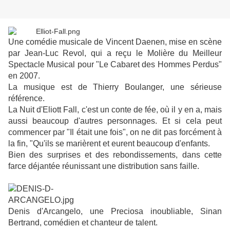
Une comédie musicale de Vincent Daenen, mise en scène
par Jean-Luc Revol, qui a reçu le Molière du Meilleur
Spectacle Musical pour "Le Cabaret des Hommes Perdus"
en 2007.
La musique est de Thierry Boulanger, une sérieuse
référence.
La Nuit d'Eliott Fall, c'est un conte de fée, où il y en a, mais
aussi beaucoup d'autres personnages. Et si cela peut
commencer par "Il était une fois", on ne dit pas forcément à
la fin, "Qu'ils se marièrent et eurent beaucoup d'enfants.
Bien des surprises et des rebondissements, dans cette
farce déjantée réunissant une distribution sans faille.
Denis d'Arcangelo, une Preciosa inoubliable, Sinan
Bertrand, comédien et chanteur de talent.