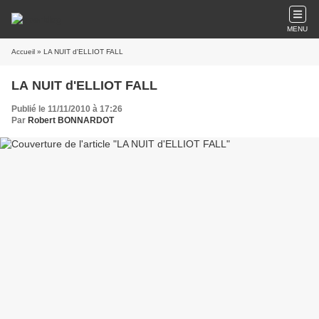
MENU
Accueil
» LA NUIT d'ELLIOT FALL
LA NUIT d'ELLIOT FALL
Publié le 11/11/2010 à 17:26
Par
Robert BONNARDOT