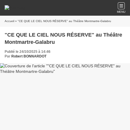
MENU
Accueil
» "CE QUE LE CIEL NOUS RÉSERVE" au Théâtre Montmartre-Galabru
"CE QUE LE CIEL NOUS RÉSERVE" au Théâtre
Montmartre-Galabru
Publié le 24/10/2025 à 14:46
Par
Robert BONNARDOT