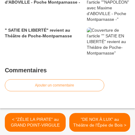
d'ABOVILLE - Poche Montparnasse -
" SATIE EN LIBERTÉ" revient au
Théâtre de Poche-Montparnasse
Commentaires
Ajouter un commentaire
< "ZÉLIE LA PIRATE" au
"DE NOX À LUX" au
GRAND POINT-VIRGULE
Théâtre de l'Épée de Bois >