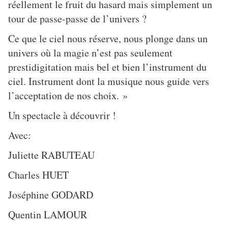
réellement le fruit du hasard mais simplement un
tour de passe-passe de l’univers ?
Ce que le ciel nous réserve, nous plonge dans un
univers où la magie n’est pas seulement
prestidigitation mais bel et bien l’instrument du
ciel. Instrument dont la musique nous guide vers
l’acceptation de nos choix. »
Un spectacle à découvrir !
Avec:
Juliette RABUTEAU
Charles HUET
Joséphine GODARD
Quentin LAMOUR