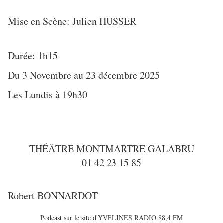
Mise en Scène: Julien HUSSER
Durée: 1h15
Du 3 Novembre au 23 décembre 2025
Les Lundis à 19h30
THÉÂTRE MONTMARTRE GALABRU
01 42 23 15 85
Robert BONNARDOT
Podcast sur le site d'YVELINES RADIO 88,4 FM