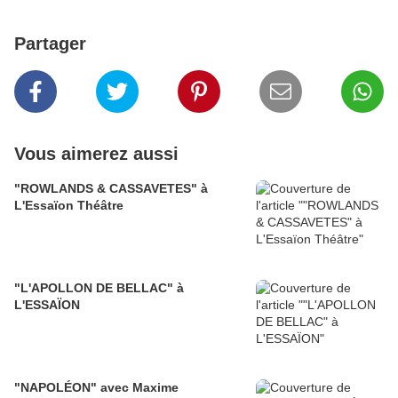
Partager
Vous aimerez aussi
"ROWLANDS & CASSAVETES" à
L'Essaïon Théâtre
"L'APOLLON DE BELLAC" à
L'ESSAÏON
"NAPOLÉON" avec Maxime