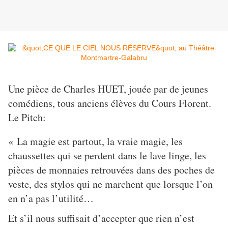
Une pièce de Charles HUET, jouée par de jeunes
comédiens, tous anciens élèves du Cours Florent.
Le Pitch:
« La magie est partout, la vraie magie, les
chaussettes qui se perdent dans le lave linge, les
pièces de monnaies retrouvées dans des poches de
veste, des stylos qui ne marchent que lorsque l’on
en n’a pas l’utilité…
Et s’il nous suffisait d’accepter que rien n’est