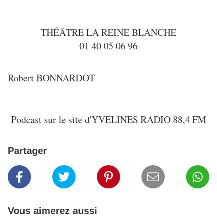
THÉÂTRE LA REINE BLANCHE
01 40 05 06 96
Robert BONNARDOT
Podcast sur le site d'YVELINES RADIO 88,4 FM
Partager
Vous aimerez aussi