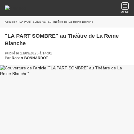
MENU
Accueil
» "LA PART SOMBRE" au Théâtre de La Reine Blanche
"LA PART SOMBRE" au Théâtre de La Reine
Blanche
Publié le 13/09/2025 à 14:01
Par
Robert BONNARDOT