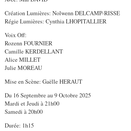
Création Lumières: Nolwenn DELCAMP-RISSE
Régie Lumières: Cynthia LHOPITALLIER
Voix Off:
Rozenn FOURNIER
Camille KERDELLANT
Alice MILLET
Julie MOREAU
Mise en Scène: Gaëlle HERAUT
Du 16 Septembre au 9 Octobre 2025
Mardi et Jeudi à 21h00
Samedi à 20h00
Durée: 1h15