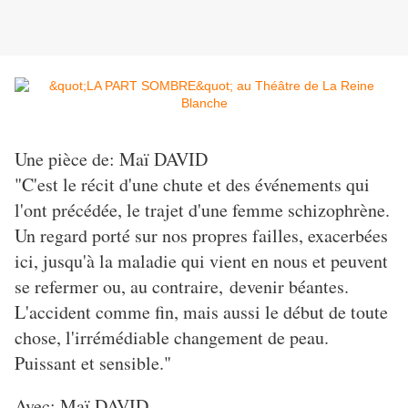
Une pièce de: Maï DAVID
"C'est le récit d'une chute et des événements qui
l'ont précédée, le trajet d'une femme schizophrène.
Un regard porté sur nos propres failles, exacerbées
ici, jusqu'à la maladie qui vient en nous et peuvent
se refermer ou, au contraire,
devenir béantes.
L'accident comme fin, mais aussi le début de toute
chose, l'irrémédiable changement de peau.
Puissant et sensible."
Avec: Maï DAVID