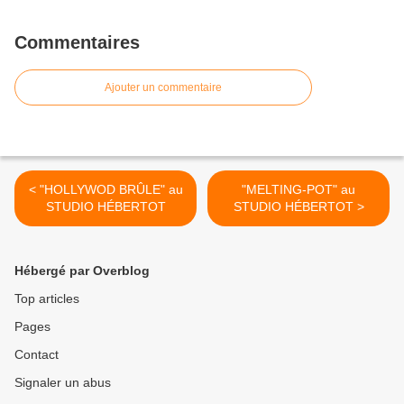
Commentaires
Ajouter un commentaire
< "HOLLYWOD BRÛLE" au
"MELTING-POT" au
STUDIO HÉBERTOT
STUDIO HÉBERTOT >
Hébergé par Overblog
Top articles
Pages
Contact
Signaler un abus