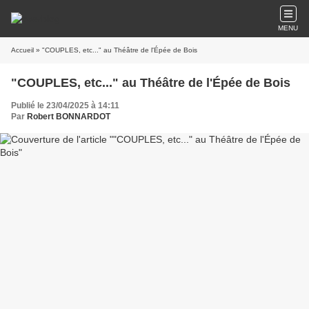
MENU
Accueil
» "COUPLES, etc..." au Théâtre de l'Épée de Bois
"COUPLES, etc..." au Théâtre de l'Épée de Bois
Publié le 23/04/2025 à 14:11
Par
Robert BONNARDOT