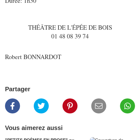
Durée: 1h30
THÉÂTRE DE L'ÉPÉE DE BOIS
01 48 08 39 74
Robert BONNARDOT
Partager
Vous aimerez aussi