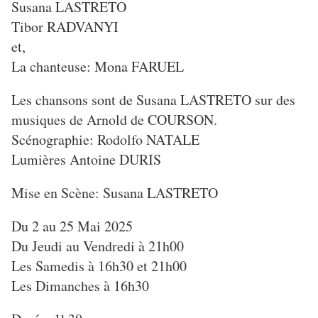
Susana LASTRETO
Tibor RADVANYI
et,
La chanteuse: Mona FARUEL
Les chansons sont de Susana LASTRETO sur des
musiques de Arnold de COURSON.
Scénographie: Rodolfo NATALE
Lumières Antoine DURIS
Mise en Scène: Susana LASTRETO
Du 2 au 25 Mai 2025
Du Jeudi au Vendredi à 21h00
Les Samedis à 16h30 et 21h00
Les Dimanches à 16h30