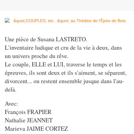
Une pièce de Susana LASTRETO.
L'inventaire ludique et cru de la vie à deux, dans
un univers proche du rêve.
Le couple, ELLE et LUI, traverse le temps et les
épreuves, ils sont deux et ils s'aiment, se séparent,
divorcent... ou restent ensemble jusque dans l'au-
delà.
Avec:
François FRAPIER
Nathalie JEANNET
Marieva JAIME CORTEZ