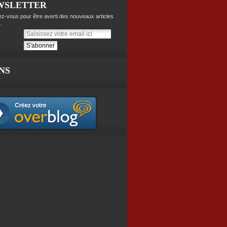
WSLETTER
z-vous pour être averti des nouveaux articles
.
NS