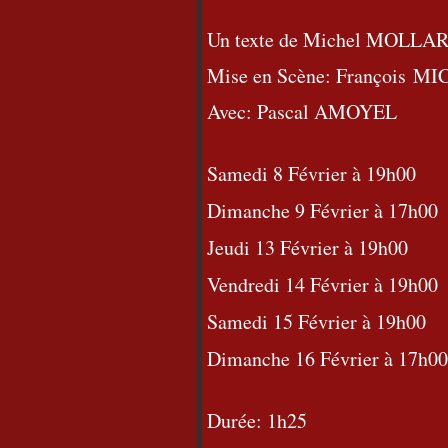
Un texte de Michel MOLLA
Mise en Scène: François
MIC
Avec: Pascal AMOYEL
Samedi 8 Février à 19h00
Dimanche 9 Février à 17h00
Jeudi 13 Février à 19h00
Vendredi 14 Février à 19h00
Samedi 15 Février à 19h00
Dimanche 16 Février à 17h00
Durée: 1h25