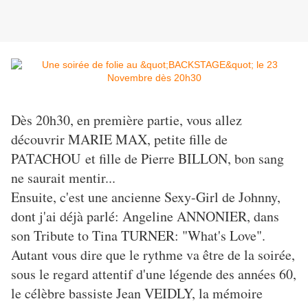
Dès 20h30, en première partie, vous allez
découvrir MARIE MAX, petite fille de
PATACHOU et fille de Pierre BILLON, bon sang
ne saurait mentir...
Ensuite, c'est une ancienne Sexy-Girl de Johnny,
dont j'ai déjà parlé: Angeline ANNONIER, dans
son Tribute to Tina TURNER: "What's Love".
Autant vous dire que le rythme va être de la soirée,
sous le regard attentif d'une légende des années 60,
le célèbre bassiste Jean VEIDLY, la mémoire