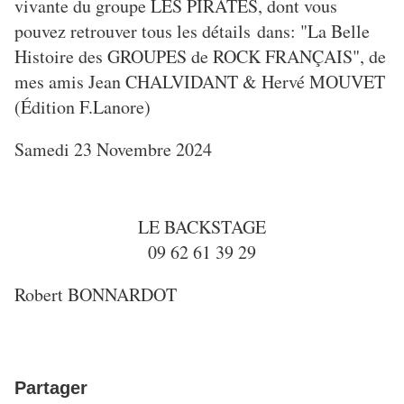
vivante du groupe LES PIRATES, dont vous
pouvez retrouver tous les détails dans: "La Belle
Histoire des GROUPES de ROCK FRANÇAIS", de
mes amis Jean CHALVIDANT & Hervé MOUVET
(Édition F.Lanore)
Samedi 23 Novembre 2024
LE BACKSTAGE
09 62 61 39 29
Robert BONNARDOT
Partager