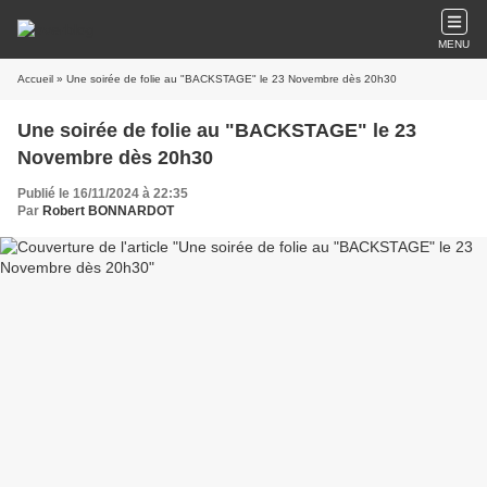
MENU
Accueil
» Une soirée de folie au "BACKSTAGE" le 23 Novembre dès 20h30
Une soirée de folie au "BACKSTAGE" le 23
Novembre dès 20h30
Publié le 16/11/2024 à 22:35
Par
Robert BONNARDOT