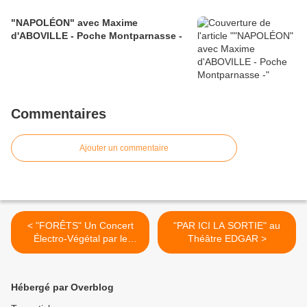
"NAPOLÉON" avec Maxime
d'ABOVILLE - Poche Montparnasse -
Commentaires
Ajouter un commentaire
< "FORÊTS" Un Concert
"PAR ICI LA SORTIE" au
Électro-Végétal par le
Théâtre EDGAR >
groupe NELSON
Hébergé par Overblog