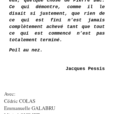
eux, quelque chose de Pierre Dac.
Ce qui démontre, comme il le
disait si justement, que rien de
ce qui est fini n’est jamais
complètement achevé tant que tout
ce qui est commencé n’est pas
totalement terminé.
Poil au nez.
Jacques Pessis
Avec:
Cédric COLAS
Emmanuelle GALABRU