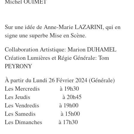
Michel OUIMET
Sur une idée de Anne-Marie LAZARINI, qui en
signe une superbe Mise en Scène.
Collaboration Artistique: Marion DUHAMEL
Création Lumières et Régie Générale: Tom
PEYRONY
À partir du Lundi 26 Février 2024 (Générale)
Les Mercredis à 19h30
Les Jeudis à 20h45
Les Vendredis à 19h00
Les Samedis à 15h00
Les Dimanches à 17h30