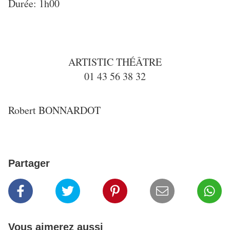
Durée: 1h00
ARTISTIC THÉÂTRE
01 43 56 38 32
Robert BONNARDOT
Partager
Vous aimerez aussi