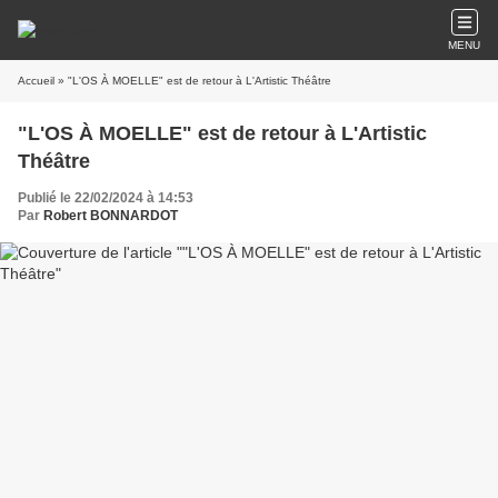
MENU
Accueil
» "L'OS À MOELLE" est de retour à L'Artistic Théâtre
"L'OS À MOELLE" est de retour à L'Artistic
Théâtre
Publié le 22/02/2024 à 14:53
Par
Robert BONNARDOT