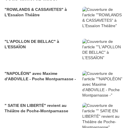
"ROWLANDS & CASSAVETES" à
L'Essaïon Théâtre
"L'APOLLON DE BELLAC" à
L'ESSAÏON
"NAPOLÉON" avec Maxime
d'ABOVILLE - Poche Montparnasse -
" SATIE EN LIBERTÉ" revient au
Théâtre de Poche-Montparnasse