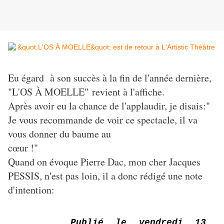
Eu égard à son succès à la fin de l'année dernière,
"L'OS À MOELLE" revient à l'affiche.
Après avoir eu la chance de l'applaudir, je disais:"
Je vous recommande de voir ce spectacle, il va
vous donner du baume au
cœur !"
Quand on évoque Pierre Dac, mon cher Jacques
PESSIS, n'est pas loin, il a donc rédigé une note
d'intention:
Publié le vendredi 13