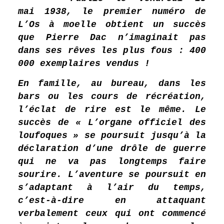
mai 1938, le premier numéro de
L’Os à moelle obtient un succès
que Pierre Dac n’imaginait pas
dans ses rêves les plus fous : 400
000 exemplaires vendus !
En famille, au bureau, dans les
bars ou les cours de récréation,
l’éclat de rire est le même. Le
succès de « L’organe officiel des
loufoques » se poursuit jusqu’à la
déclaration d’une drôle de guerre
qui ne va pas longtemps faire
sourire. L’aventure se poursuit en
s’adaptant à l’air du temps,
c’est-à-dire en attaquant
verbalement ceux qui ont commencé