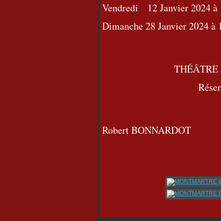
Vendredi 12 Janvier 2024 à
Dimanche 28 Janvier 2024 à 
THÉÂTRE
Réser
Robert BONNARDOT