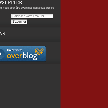
WSLETTER
z-vous pour être averti des nouveaux articles
.
NS