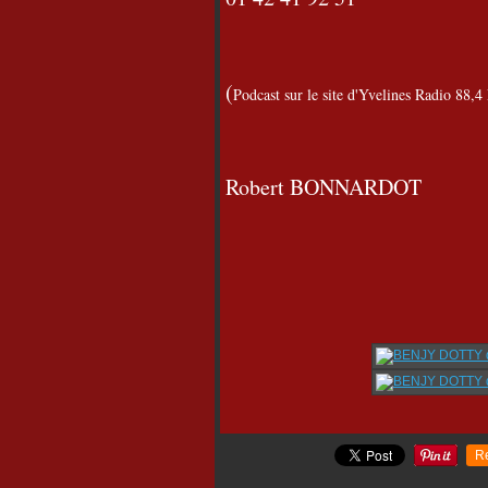
(
Podcast sur le site d'Yvelines Radio 88,
Robert BONNARDOT
R