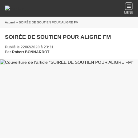
MENU
Accueil
» SOIRÉE DE SOUTIEN POUR ALIGRE FM
SOIRÉE DE SOUTIEN POUR ALIGRE FM
Publié le 22/02/2020 à 23:31
Par
Robert BONNARDOT