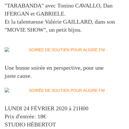
"TARABANDA" avec Tonino CAVALLO, Dan
IFERGAN et GABRIELE.
Et la talentueuse Valérie GAILLARD, dans son
"MOVIE SHOW", un petit bijou.
Une bonne soirée en perspective, pour une
juste cause.
LUNDI 24 FÉVRIER 2020 à 21H00
Prix d'entrée: 18€
STUDIO HÉBERTOT