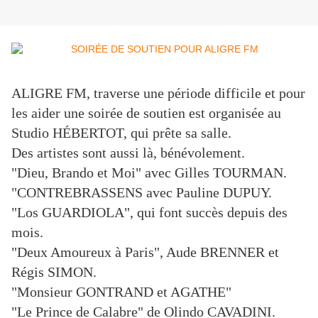
ALIGRE FM, traverse une période difficile et pour
les aider une soirée de soutien est organisée au
Studio HÉBERTOT, qui prête sa salle.
Des artistes sont aussi là, bénévolement.
"Dieu, Brando et Moi" avec Gilles TOURMAN.
"CONTREBRASSENS avec Pauline DUPUY.
"Los GUARDIOLA", qui font succès depuis des
mois.
"Deux Amoureux à Paris", Aude BRENNER et
Régis SIMON.
"Monsieur GONTRAND et AGATHE"
"Le Prince de Calabre" de Olindo CAVADINI.