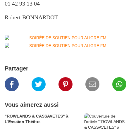
01 42 93 13 04
Robert BONNARDOT
Partager
Vous aimerez aussi
"ROWLANDS & CASSAVETES" à
L'Essaïon Théâtre