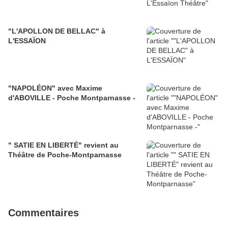
"L'APOLLON DE BELLAC" à
L'ESSAÏON
"NAPOLÉON" avec Maxime
d'ABOVILLE - Poche Montparnasse -
" SATIE EN LIBERTÉ" revient au
Théâtre de Poche-Montparnasse
Commentaires