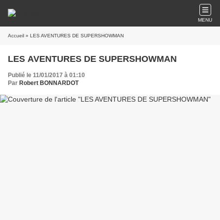
MENU
Accueil
» LES AVENTURES DE SUPERSHOWMAN
LES AVENTURES DE SUPERSHOWMAN
Publié le 11/01/2017 à 01:10
Par
Robert BONNARDOT