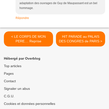
adaptation des ouvrages de Guy de Maupassant est un bel
hommage.
Répondre
< LE CORPS DE MON
HIT PARADE au PALAIS
PERE.... Reprise
DES CONGRES de PARIS >
Hébergé par Overblog
Top articles
Pages
Contact
Signaler un abus
C.G.U.
Cookies et données personnelles