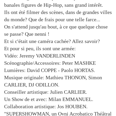
banales figures de Hip-Hop, sans grand intérêt.
Ils ont été filmer des scènes, dans de grandes villes
du monde? Que de frais pour une telle farce...
On s'attend jusqu'au bout, à ce que quelque chose
se passe? Que nenni !
Et si c'était une caméra cachée? Allez savoir?
Et pour si peu, ils sont une armée:
Vidéo: Jeremy VANDERLINDEN
Scénographie/Accessoires: Peter MASHKE
Lumières: David COPPE - Paolo HORTAS.
Musique originale: Mathieu THONON, Simon
CARLIER, DJ ODILLON.
Conseiller artistique: Julien CARLIER.
Un Show de et avec: Milan EMMANUEL.
Collaboration artistique: Jos HOUBEN.
"SUPERSHOWMAN, un Ovni Acrobatico Théâtral