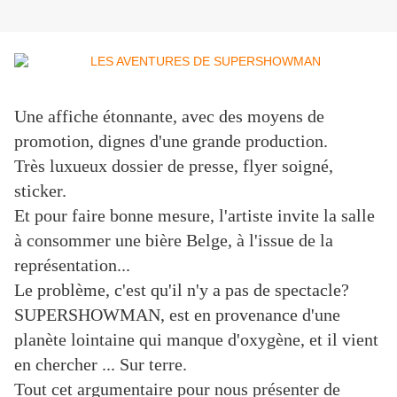
Une affiche étonnante, avec des moyens de
promotion, dignes d'une grande production.
Très luxueux dossier de presse, flyer soigné,
sticker.
Et pour faire bonne mesure, l'artiste invite la salle
à consommer une bière Belge, à l'issue de la
représentation...
Le problème, c'est qu'il n'y a pas de spectacle?
SUPERSHOWMAN, est en provenance d'une
planète lointaine qui manque d'oxygène, et il vient
en chercher ... Sur terre.
Tout cet argumentaire pour nous présenter de