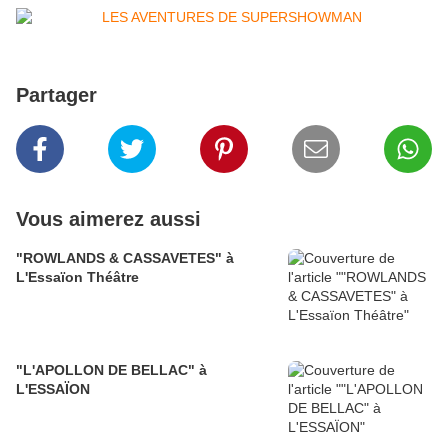
Partager
Vous aimerez aussi
"ROWLANDS & CASSAVETES" à
L'Essaïon Théâtre
"L'APOLLON DE BELLAC" à
L'ESSAÏON