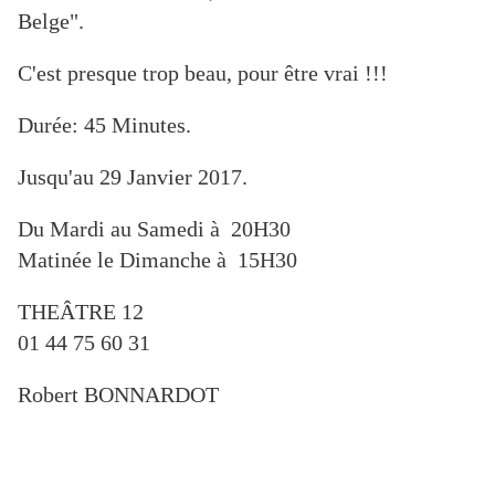
Belge".
C'est presque trop beau, pour être vrai !!!
Durée: 45 Minutes.
Jusqu'au 29 Janvier 2017.
Du Mardi au Samedi à 20H30
Matinée le Dimanche à 15H30
THEÂTRE 12
01 44 75 60 31
Robert BONNARDOT