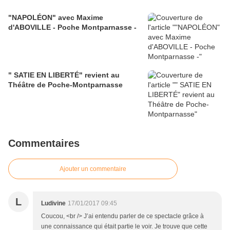
"NAPOLÉON" avec Maxime
d'ABOVILLE - Poche Montparnasse -
" SATIE EN LIBERTÉ" revient au
Théâtre de Poche-Montparnasse
Commentaires
Ajouter un commentaire
L
Ludivine
17/01/2017 09:45
Coucou, <br /> J’ai entendu parler de ce spectacle grâce à
une connaissance qui était partie le voir. Je trouve que cette